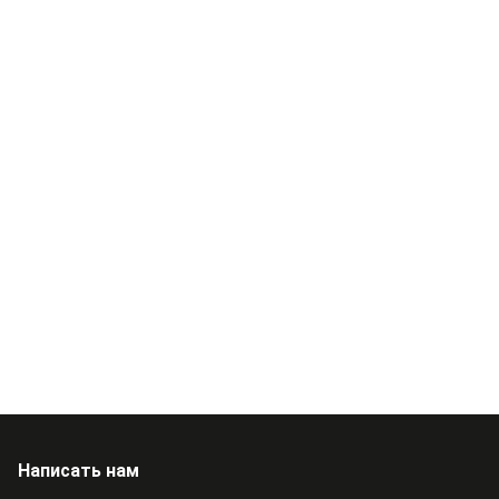
Написать нам