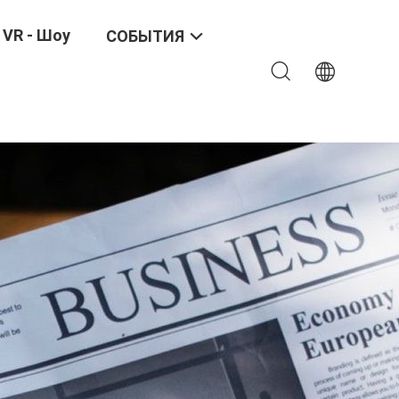
VR - Шоу
СОБЫТИЯ