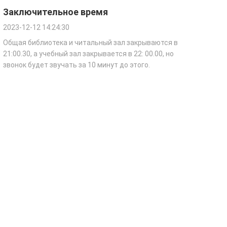
Заключительное время
2023-12-12 14:24:30
Общая библиотека и читальный зал закрываются в
21:00.30, а учебный зал закрывается в 22: 00.00, но
звонок будет звучать за 10 минут до этого.