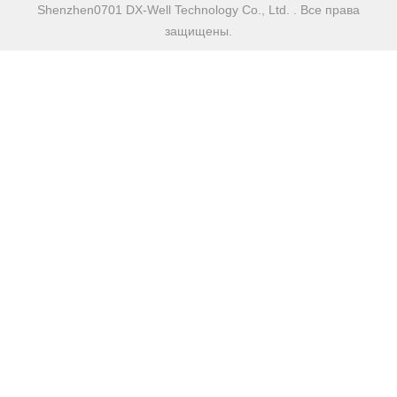
Shenzhen0701 DX-Well Technology Co., Ltd. . Все права
защищены.