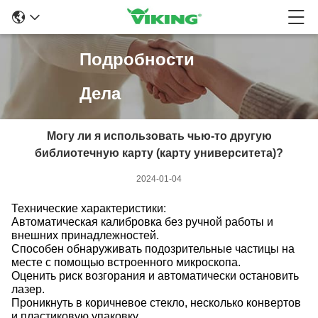
Подробности
Дела
Могу ли я использовать чью-то другую
библиотечную карту (карту университета)?
2024-01-04
Технические характеристики:
Автоматическая калибровка без ручной работы и
внешних принадлежностей.
Способен обнаруживать подозрительные частицы на
месте с помощью встроенного микроскопа.
Оценить риск возгорания и автоматически остановить
лазер.
Проникнуть в коричневое стекло, несколько конвертов
и пластиковую упаковку.