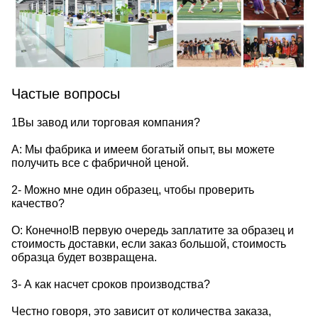
Частые вопросы
1Вы завод или торговая компания?
A: Мы фабрика и имеем богатый опыт, вы можете
получить все с фабричной ценой.
2- Можно мне один образец, чтобы проверить
качество?
О: Конечно!В первую очередь заплатите за образец и
стоимость доставки, если заказ большой, стоимость
образца будет возвращена.
3- А как насчет сроков производства?
Честно говоря, это зависит от количества заказа,