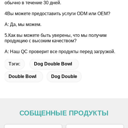
обычно в течение 30 дней.
4Вы можете предоставить услуги ODM или OEM?
А: Да, мы можем.
5.Как вы можете быть уверены, что мы получим
продукцию с высоким качеством?
A: Наш QC проверит все продукты перед загрузкой.
Тэги:
Dog Double Bowl
Double Bowl
Dog Double
СОБЩЕННЫЕ ПРОДУКТЫ