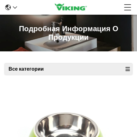
Подробная Информация О
Продукции
Все категории