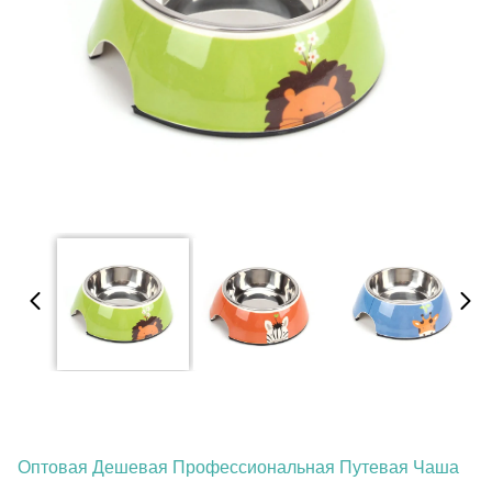
Оптовая Дешевая Профессиональная Путевая Чаша