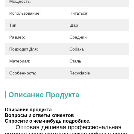
Мощность:
Использование:
Питаться
Тип:
Шар
Размер:
Средний
Подходит Для:
Собака
Материал:
Сталь
Особенность:
Recyclable
Описание Продукта
Описание продукта
Вопросы и ответы клиентов
Спросите о чем-нибудь подробнее.
Оптовая дешевая профессиональная