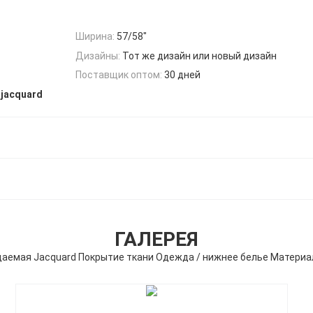
Ширина:
57/58"
Дизайны:
Тот же дизайн или новый дизайн
Поставщик оптом:
30 дней
 jacquard
ГАЛЕРЕЯ
аемая Jacquard Покрытие ткани Одежда / нижнее белье Материа