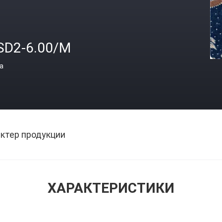
SD2-6.00/M
а
ктер продукции
ХАРАКТЕРИСТИКИ