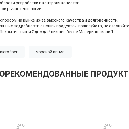
области разработки и контроля качества.
ой рычаг технологии.
спросом на рынке из-за высокого качества и долговечности.
ельные подробности о наших продуктах, пожалуйста, не стесняйте
icrofiber
морской винил
ОРЕКОМЕНДОВАННЫЕ ПРОДУК