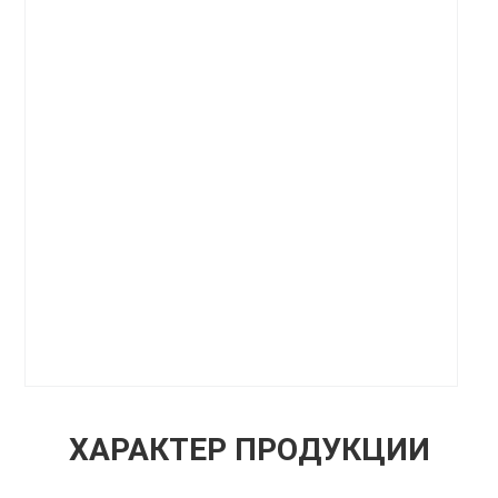
ХАРАКТЕР ПРОДУКЦИИ